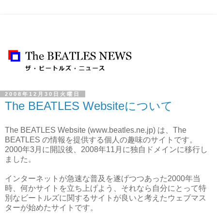
2008年12月30日火曜日
The BEATLES Websiteについて
The BEATLES Website (www.beatles.ne.jp) は、The
BEATLES の情報を提供する個人の趣味のサイトです。
2000年3月に開設後、2008年11月に独自ドメインに移行し
ました。
インターネットが急速な普及を遂げつつあった2000年当
時、何かサイトを立ち上げよう、それなら自分にとって特
別なビートルズに関するサイトが良いと考えたウェブマス
ターが始めたサイトです。